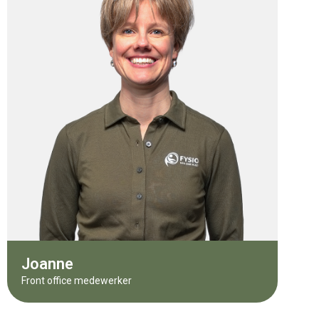
Joanne
Front office medewerker