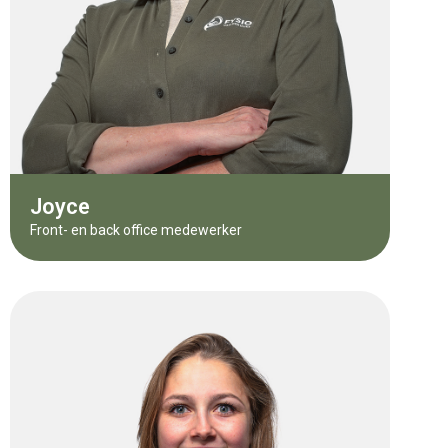
Joyce
Front- en back office medewerker