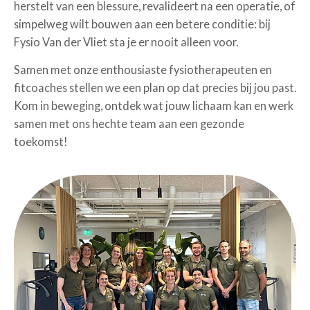
herstelt van een blessure, revalideert na een operatie, of
simpelweg wilt bouwen aan een betere conditie: bij
Fysio Van der Vliet sta je er nooit alleen voor.
Samen met onze enthousiaste fysiotherapeuten en
fitcoaches stellen we een plan op dat precies bij jou past.
Kom in beweging, ontdek wat jouw lichaam kan en werk
samen met ons hechte team aan een gezonde
toekomst!