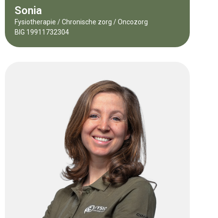
Sonia
Fysiotherapie / Chronische zorg / Oncozorg
BIG 19911732304