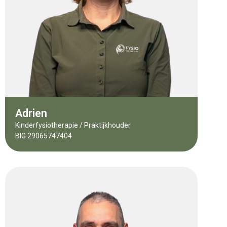
Adrien
Kinderfysiotherapie / Praktijkhouder
BIG 29065747404