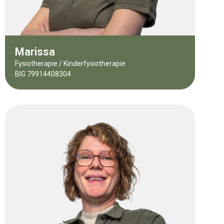
Marissa
Fysiotherapie / Kinderfysiotherapie
BIG 79914408304