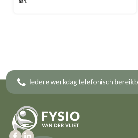
aan.
Iedere werkdag telefonisch bereikb