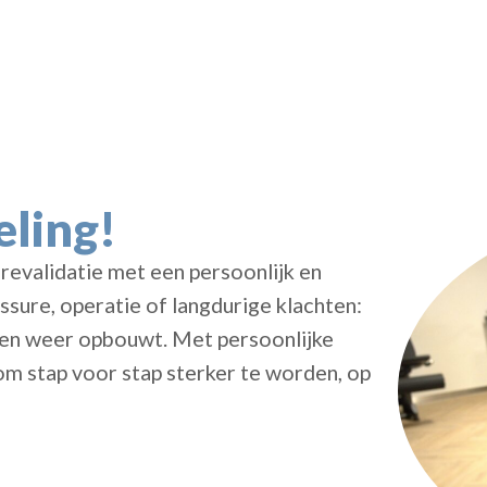
ling!
 revalidatie met een persoonlijk en
ssure, operatie of langdurige klachten:
uwen weer opbouwt. Met persoonlijke
 om stap voor stap sterker te worden, op