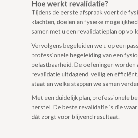
Hoe werkt revalidatie?
Tijdens de eerste afspraak voert de fys
klachten, doelen en fysieke mogelijkhed
samen met u een revalidatieplan op voll
Vervolgens begeleiden we u op een pass
professionele begeleiding van een fysio
belastbaarheid. De oefeningen worden a
revalidatie uitdagend, veilig en efficië
staat en welke stappen we samen verde
Met een duidelijk plan, professionele b
herstel. De beste revalidatie is die wa
dát zorgt voor blijvend resultaat.