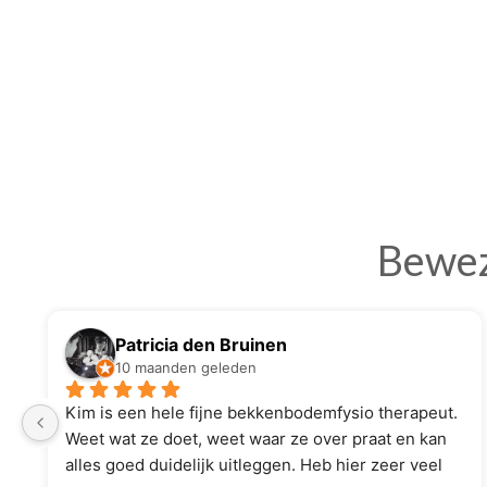
Bewez
Patricia den Bruinen
10 maanden geleden
Kim is een hele fijne bekkenbodemfysio therapeut. 
Weet wat ze doet, weet waar ze over praat en kan 
alles goed duidelijk uitleggen. Heb hier zeer veel 