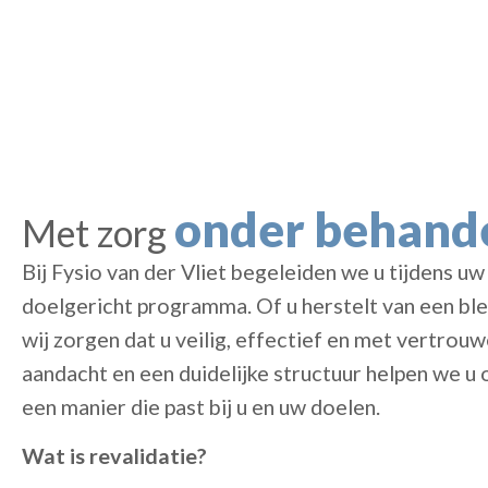
onder behande
Met zorg
Bij Fysio van der Vliet begeleiden we u tijdens uw
doelgericht programma. Of u herstelt van een ble
wij zorgen dat u veilig, effectief en met vertro
aandacht en een duidelijke structuur helpen we u
een manier die past bij u en uw doelen.
Wat is revalidatie?